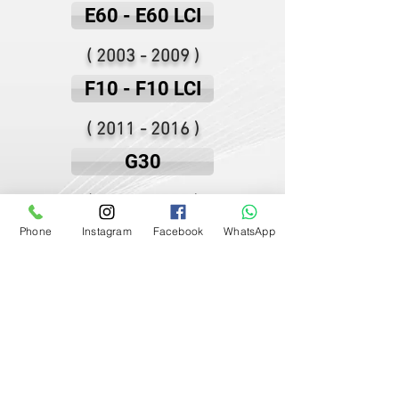
E60 - E60 LCI
(
2003 - 2009
)
F10 - F10 LCI
(
2011 - 2016
)
G30
(
2016 - 2020
)
Phone
Instagram
Facebook
WhatsApp